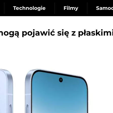
Technologie
Filmy
Samo
ogą pojawić się z płaskim