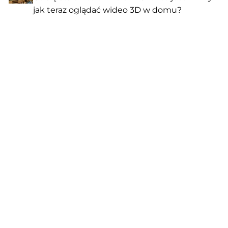
jak teraz oglądać wideo 3D w domu?