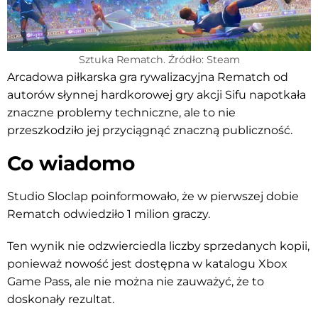
Sztuka Rematch. Źródło: Steam
Arcadowa piłkarska gra rywalizacyjna Rematch od
autorów słynnej hardkorowej gry akcji Sifu napotkała
znaczne problemy techniczne, ale to nie
przeszkodziło jej przyciągnąć znaczną publiczność.
Co wiadomo
Studio Sloclap poinformowało, że w pierwszej dobie
Rematch odwiedziło 1 milion graczy.
Ten wynik nie odzwierciedla liczby sprzedanych kopii,
ponieważ nowość jest dostępna w katalogu Xbox
Game Pass, ale nie można nie zauważyć, że to
doskonały rezultat.