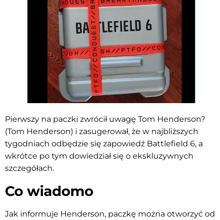
Pierwszy na paczki zwrócił uwagę Tom Henderson?
(Tom Henderson) i zasugerował, że w najbliższych
tygodniach odbędzie się zapowiedź Battlefield 6, a
wkrótce po tym dowiedział się o ekskluzywnych
szczegółach.
Co wiadomo
Jak informuje Henderson, paczkę można otworzyć od