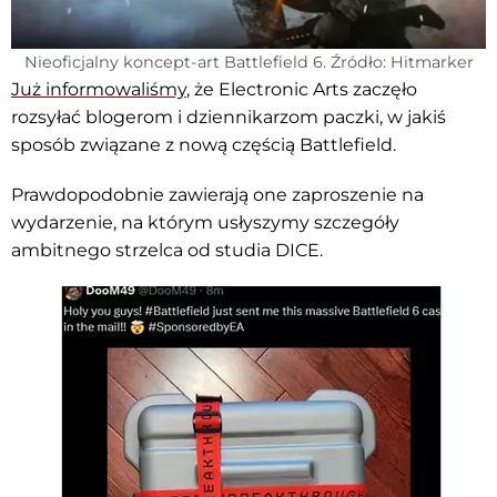
Nieoficjalny koncept-art Battlefield 6. Źródło: Hitmarker
Już informowaliśmy
, że Electronic Arts zaczęło
rozsyłać blogerom i dziennikarzom paczki, w jakiś
sposób związane z nową częścią Battlefield.
Prawdopodobnie zawierają one zaproszenie na
wydarzenie, na którym usłyszymy szczegóły
ambitnego strzelca od studia DICE.