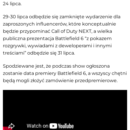
24 lipca.
29-30 lipca odbędzie się zamknięte wydarzenie dla
zaproszonych influencerów, które konceptualnie
będzie przypominać Call of Duty NEXT, a wielka
publiczna prezentacja Battlefield 6 “z pokazem
rozgrywki, wywiadami z deweloperami i innymi
treściami” odbędzie się 31 lipca.
Spodziewane jest, że podczas show ogłoszona
zostanie data premiery Battlefield 6, a wszyscy chętni
będą mogli złożyć zamówienie przedpremierowe.