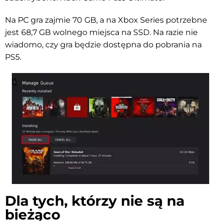
Na PC gra zajmie 70 GB, a na Xbox Series potrzebne
jest 68,7 GB wolnego miejsca na SSD. Na razie nie
wiadomo, czy gra będzie dostępna do pobrania na
PS5.
Dla tych, którzy nie są na
bieżąco