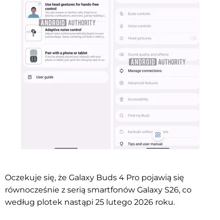
Oczekuje się, że Galaxy Buds 4 Pro pojawią się
równocześnie z serią smartfonów Galaxy S26, co
według plotek nastąpi 25 lutego 2026 roku.