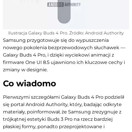
Ilustracja Galaxy Buds 4 Pro. Źródło: Android Authority
Samsung przygotowuje się do wypuszczenia
nowego pokolenia bezprzewodowych słuchawek —
Galaxy Buds 4 Pro, i dzięki wyciekowi animacji z
firmware One UI 8.5 ujawniono ich kluczowe cechy i
zmiany w designie.
Co wiadomo
Pierwszymi szczegółami Galaxy Buds 4 Pro podzielił
się portal Android Authority, który, badając odkryte
materiały, poinformował, że Samsung zrezygnuje z
trójkątnej estetyki Buds 3 Pro na rzecz bardziej
płaskiej formy, ponadto przeprojektowane i