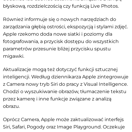
błyskową, rozdzielczością czy funkcją Live Photos.
Również informuje się o nowych narzędziach do
zarządzania głębią ostrości, ekspozycją i stylami zdjęć.
Apple rzekomo doda nowe siatki i poziomy dla
fotografowania, a przycisk dostępu do wszystkich
parametrów przesunie bliżej przycisku spustu
migawki.
Aktualizacje mogą też dotyczyć funkcji sztucznej
inteligencji. Według dziennikarza Apple zintegrowuje
z Camera nowy tryb Siri do pracy z Visual Intelligence.
Chodzi o wyszukiwanie obrazów, tłumaczenie tekstu
przez kamerę i inne funkcje związane z analizą
obrazu.
Oprócz Camera, Apple może zaktualizować interfejs
Siri, Safari, Pogody oraz Image Playground. Oczekuje