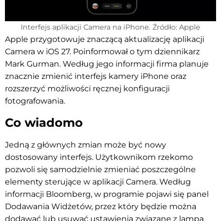
Interfejs aplikacji Camera na iPhone. Źródło: Apple
Apple przygotowuje znaczącą aktualizację aplikacji
Camera w iOS 27. Poinformował o tym dziennikarz
Mark Gurman. Według jego informacji firma planuje
znacznie zmienić interfejs kamery iPhone oraz
rozszerzyć możliwości ręcznej konfiguracji
fotografowania.
Co wiadomo
Jedną z głównych zmian może być nowy
dostosowany interfejs. Użytkownikom rzekomo
pozwoli się samodzielnie zmieniać poszczególne
elementy sterujące w aplikacji Camera. Według
informacji Bloomberg, w programie pojawi się panel
Dodawania Widżetów, przez który będzie można
dodawać lub usuwać ustawienia związane z lampą