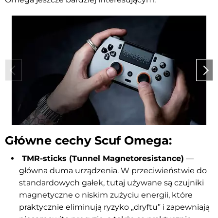
Główne cechy Scuf Omega:
TMR-sticks (Tunnel Magnetoresistance)
—
główna duma urządzenia. W przeciwieństwie do
standardowych gałek, tutaj używane są czujniki
magnetyczne o niskim zużyciu energii, które
praktycznie eliminują ryzyko „dryftu” i zapewniają