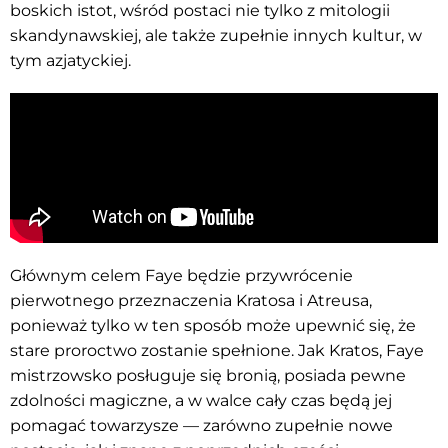
boskich istot, wśród postaci nie tylko z mitologii
skandynawskiej, ale także zupełnie innych kultur, w
tym azjatyckiej.
Głównym celem Faye będzie przywrócenie
pierwotnego przeznaczenia Kratosa i Atreusa,
ponieważ tylko w ten sposób może upewnić się, że
stare proroctwo zostanie spełnione. Jak Kratos, Faye
mistrzowsko posługuje się bronią, posiada pewne
zdolności magiczne, a w walce cały czas będą jej
pomagać towarzysze — zarówno zupełnie nowe