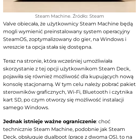
Steam Machine. Źródło: Steam
Valve obiecała, że użytkownicy Steam Machine będą
mogli wymienić preinstalowany system operacyjny
SteamOS, zoptymalizowany do gier, na Windows i
wreszcie ta opcja stała się dostępna.
Teraz na stronie, która wcześniej umożliwiała
skorzystanie z tej opcji użytkownikom Steam Deck,
pojawiła się również możliwość dla kupujących nową
konsolę stacjonarną. W tym celu należy pobrać pakiet
sterowników graficznych, Wi-Fi, Bluetooth i czytnika
kart SD, po czym otworzy się możliwość instalacji
samego Windows.
Jednak istnieje ważne ograniczenie
: choć
technicznie Steam Machine, podobnie jak Steam
Deck, obsługuje dualboot (pracę z dwoma OS), to na