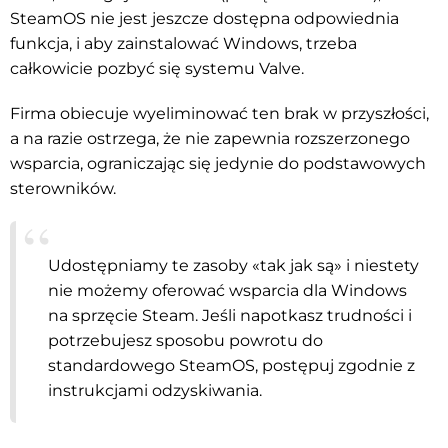
SteamOS nie jest jeszcze dostępna odpowiednia
funkcja, i aby zainstalować Windows, trzeba
całkowicie pozbyć się systemu Valve.
Firma obiecuje wyeliminować ten brak w przyszłości,
a na razie ostrzega, że nie zapewnia rozszerzonego
wsparcia, ograniczając się jedynie do podstawowych
sterowników.
Udostępniamy te zasoby «tak jak są» i niestety
nie możemy oferować wsparcia dla Windows
na sprzęcie Steam. Jeśli napotkasz trudności i
potrzebujesz sposobu powrotu do
standardowego SteamOS, postępuj zgodnie z
instrukcjami odzyskiwania.