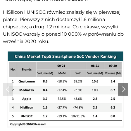
HiSilicon i UNISOC również znalazły się w pierwszej
piątce. Pierwszy z nich dostarczył 1,6 miliona
chipsetów, a drugi 1,2 miliona. Co ciekawe, wysyłki
UNISOC wzrosły o ponad 10 000% w porównaniu do
września 2020 roku.