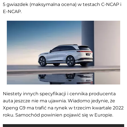
5 gwiazdek (maksymalna ocena) w testach C-NCAP i
E-NCAP.
Niestety innych specyfikacji i cennika producenta
auta jeszcze nie ma
ujawnia. Wiadomo jedynie, że
Xpeng G9 ma trafić na rynek w trzecim kwartale 2022
roku. Samochód powinien pojawić się w Europie.