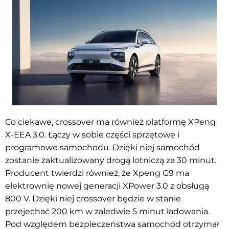
Co ciekawe, crossover ma również platformę XPeng
X-EEA 3.0. Łączy w sobie części sprzętowe i
programowe samochodu. Dzięki niej samochód
zostanie zaktualizowany drogą lotniczą za 30 minut.
Producent twierdzi również, że Xpeng G9 ma
elektrownię nowej generacji XPower 3.0 z obsługą
800 V. Dzięki niej crossover będzie w stanie
przejechać 200 km w zaledwie 5 minut ładowania.
Pod względem bezpieczeństwa samochód otrzymał