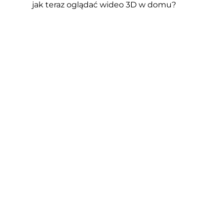
jak teraz oglądać wideo 3D w domu?