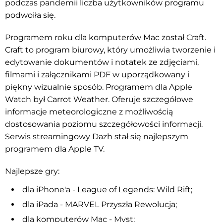
podczas pandemii liczba użytkowników programu
podwoiła się.
Programem roku dla komputerów Mac został Craft.
Craft to program biurowy, który umożliwia tworzenie i
edytowanie dokumentów i notatek ze zdjęciami,
filmami i załącznikami PDF w uporządkowany i
piękny wizualnie sposób. Programem dla Apple
Watch był Carrot Weather. Oferuje szczegółowe
informacje meteorologiczne z możliwością
dostosowania poziomu szczegółowości informacji.
Serwis streamingowy Dazh stał się najlepszym
programem dla Apple TV.
Najlepsze gry:
dla iPhone'a - League of Legends: Wild Rift;
dla iPada - MARVEL Przyszła Rewolucja;
dla komputerów Mac - Myst;