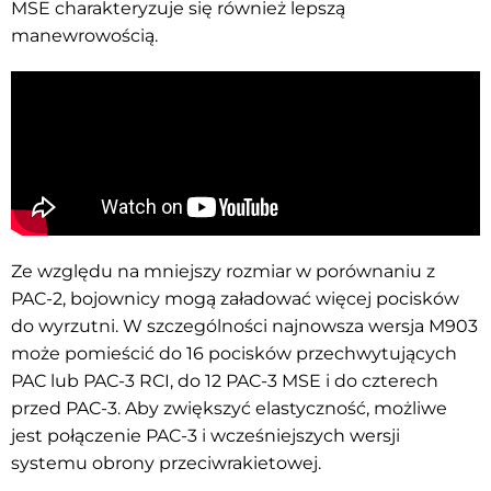
MSE charakteryzuje się również lepszą
manewrowością.
Ze względu na mniejszy rozmiar w porównaniu z
PAC-2, bojownicy mogą załadować więcej pocisków
do wyrzutni. W szczególności najnowsza wersja M903
może pomieścić do 16 pocisków przechwytujących
PAC lub PAC-3 RCI, do 12 PAC-3 MSE i do czterech
przed PAC-3. Aby zwiększyć elastyczność, możliwe
jest połączenie PAC-3 i wcześniejszych wersji
systemu obrony przeciwrakietowej.