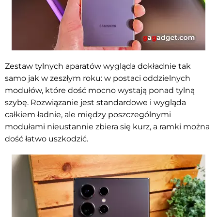
Zestaw tylnych aparatów wygląda dokładnie tak
samo jak w zeszłym roku: w postaci oddzielnych
modułów, które dość mocno wystają ponad tylną
szybę. Rozwiązanie jest standardowe i wygląda
całkiem ładnie, ale między poszczególnymi
modułami nieustannie zbiera się kurz, a ramki można
dość łatwo uszkodzić.