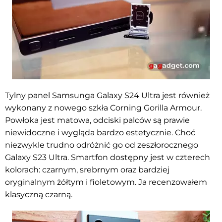
Tylny panel Samsunga Galaxy S24 Ultra jest również
wykonany z nowego szkła Corning Gorilla Armour.
Powłoka jest matowa, odciski palców są prawie
niewidoczne i wygląda bardzo estetycznie. Choć
niezwykle trudno odróżnić go od zeszłorocznego
Galaxy S23 Ultra. Smartfon dostępny jest w czterech
kolorach: czarnym, srebrnym oraz bardziej
oryginalnym żółtym i fioletowym. Ja recenzowałem
klasyczną czarną.