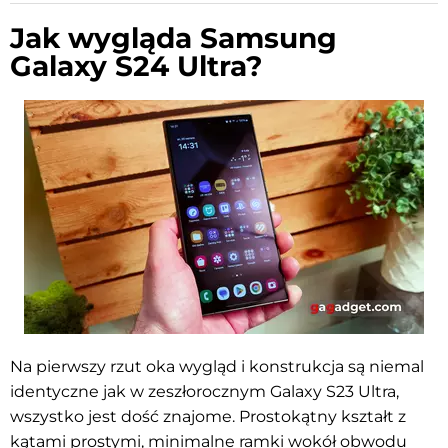
Jak wygląda Samsung
Galaxy S24 Ultra?
Na pierwszy rzut oka wygląd i konstrukcja są niemal
identyczne jak w zeszłorocznym Galaxy S23 Ultra,
wszystko jest dość znajome. Prostokątny kształt z
kątami prostymi, minimalne ramki wokół obwodu