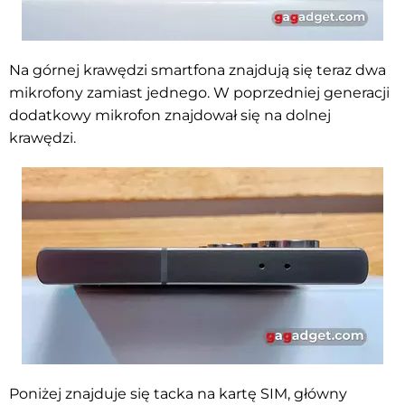
Na górnej krawędzi smartfona znajdują się teraz dwa
mikrofony zamiast jednego. W poprzedniej generacji
dodatkowy mikrofon znajdował się na dolnej
krawędzi.
Poniżej znajduje się tacka na kartę SIM, główny