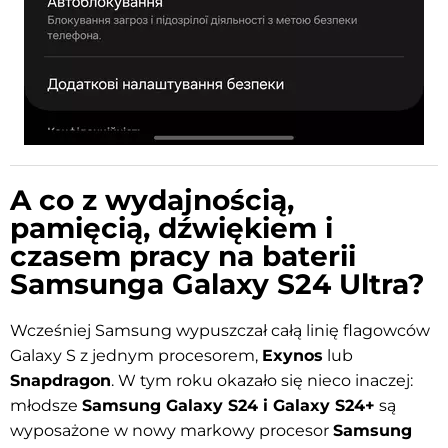
A co z wydajnością,
pamięcią, dźwiękiem i
czasem pracy na baterii
Samsunga Galaxy S24 Ultra?
Wcześniej Samsung wypuszczał całą linię flagowców
Galaxy S z jednym procesorem,
Exynos
lub
Snapdragon
. W tym roku okazało się nieco inaczej:
młodsze
Samsung Galaxy S24 i Galaxy S24+
są
wyposażone w nowy markowy procesor
Samsung