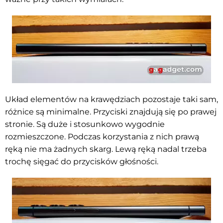
Układ elementów na krawędziach pozostaje taki sam,
różnice są minimalne. Przyciski znajdują się po prawej
stronie. Są duże i stosunkowo wygodnie
rozmieszczone. Podczas korzystania z nich prawą
ręką nie ma żadnych skarg. Lewą ręką nadal trzeba
trochę sięgać do przycisków głośności.