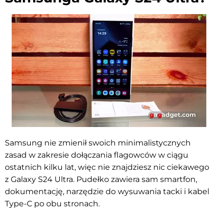
Samsung nie zmienił swoich minimalistycznych
zasad w zakresie dołączania flagowców w ciągu
ostatnich kilku lat, więc nie znajdziesz nic ciekawego
z Galaxy S24 Ultra. Pudełko zawiera sam smartfon,
dokumentację, narzędzie do wysuwania tacki i kabel
Type-C po obu stronach.