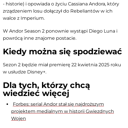
- historie) i opowiada o życiu Cassiana Andora, który
zrządzeniem losu dołączył do Rebeliantów w ich
walce z Imperium.
W Andor Season 2 ponownie wystąpi Diego Luna i
powrócą inne znajome postacie.
Kiedy można się spodziewać
Sezon 2 będzie miał premierę 22 kwietnia 2025 roku
w usłudze Disney+.
Dla tych, którzy chcą
wiedzieć więcej
Forbes: serial Andor stał się najdroższym
projektem medialnym w historii Gwiezdnych
Wojen