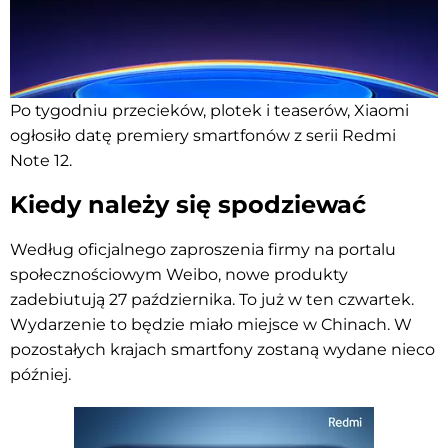
Po tygodniu przecieków, plotek i teaserów, Xiaomi
ogłosiło datę premiery smartfonów z serii Redmi
Note 12.
Kiedy należy się spodziewać
Według oficjalnego zaproszenia firmy na portalu
społecznościowym Weibo, nowe produkty
zadebiutują 27 października. To już w ten czwartek.
Wydarzenie to będzie miało miejsce w Chinach. W
pozostałych krajach smartfony zostaną wydane nieco
później.