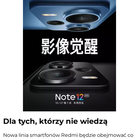
Dla tych, którzy nie wiedzą
Nowa linia smartfonów Redmi będzie obejmować co