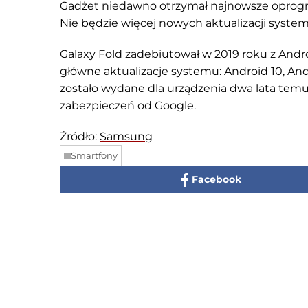
Gadżet niedawno otrzymał najnowsze oprog
Nie będzie więcej nowych aktualizacji system
Galaxy Fold zadebiutował w 2019 roku z Andr
główne aktualizacje systemu: Android 10, An
zostało wydane dla urządzenia dwa lata tem
zabezpieczeń od Google.
Źródło:
Samsung
Smartfony
Facebook