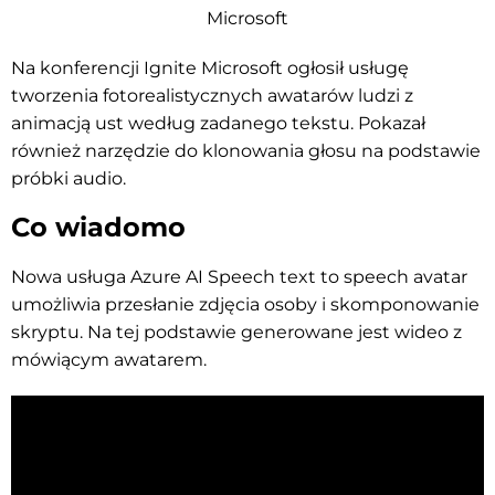
Microsoft
Na konferencji Ignite Microsoft ogłosił usługę
tworzenia fotorealistycznych awatarów ludzi z
animacją ust według zadanego tekstu. Pokazał
również narzędzie do klonowania głosu na podstawie
próbki audio.
Co wiadomo
Nowa usługa Azure AI Speech text to speech avatar
umożliwia przesłanie zdjęcia osoby i skomponowanie
skryptu. Na tej podstawie generowane jest wideo z
mówiącym awatarem.