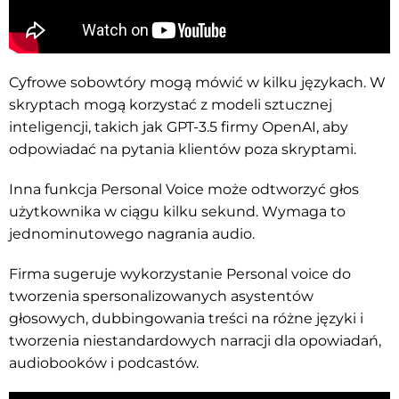
Cyfrowe sobowtóry mogą mówić w kilku językach. W
skryptach mogą korzystać z modeli sztucznej
inteligencji, takich jak GPT-3.5 firmy OpenAI, aby
odpowiadać na pytania klientów poza skryptami.
Inna funkcja Personal Voice może odtworzyć głos
użytkownika w ciągu kilku sekund. Wymaga to
jednominutowego nagrania audio.
Firma sugeruje wykorzystanie Personal voice do
tworzenia spersonalizowanych asystentów
głosowych, dubbingowania treści na różne języki i
tworzenia niestandardowych narracji dla opowiadań,
audiobooków i podcastów.