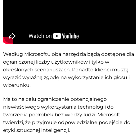
Według Microsoftu oba narzędzia będą dostępne dla
ograniczonej liczby użytkowników i tylko w
określonych scenariuszach. Ponadto klienci muszą
wyrazić wyraźną zgodę na wykorzystanie ich głosu i
wizerunku.
Ma to na celu ograniczenie potencjalnego
niewłaściwego wykorzystania technologii do
tworzenia podróbek bez wiedzy ludzi. Microsoft
twierdzi, że przyjmuje odpowiedzialne podejście do
etyki sztucznej inteligencji.