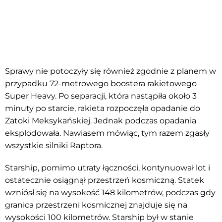
Sprawy nie potoczyły się również zgodnie z planem w
przypadku 72-metrowego boostera rakietowego
Super Heavy. Po separacji, która nastąpiła około 3
minuty po starcie, rakieta rozpoczęła opadanie do
Zatoki Meksykańskiej. Jednak podczas opadania
eksplodowała. Nawiasem mówiąc, tym razem zgasły
wszystkie silniki Raptora.
Starship, pomimo utraty łączności, kontynuował lot i
ostatecznie osiągnął przestrzeń kosmiczną. Statek
wzniósł się na wysokość 148 kilometrów, podczas gdy
granica przestrzeni kosmicznej znajduje się na
wysokości 100 kilometrów. Starship był w stanie