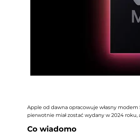
Apple od dawna opracowuje własny modem 
pierwotnie miał zostać wydany w 2024 roku, a
Co wiadomo