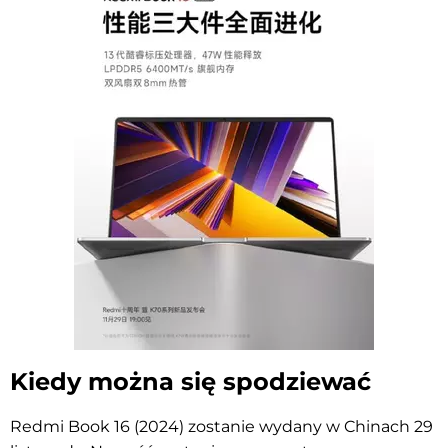
Kiedy można się spodziewać
Redmi Book 16 (2024) zostanie wydany w Chinach 29