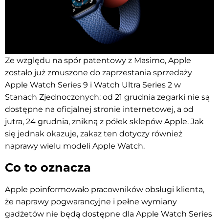
Ze względu na spór patentowy z Masimo, Apple
zostało już zmuszone
do zaprzestania sprzedaży
Apple Watch Series 9 i Watch Ultra Series 2 w
Stanach Zjednoczonych: od 21 grudnia zegarki nie są
dostępne na oficjalnej stronie internetowej, a od
jutra, 24 grudnia, znikną z półek sklepów Apple. Jak
się jednak okazuje, zakaz ten dotyczy również
naprawy wielu modeli Apple Watch.
Co to oznacza
Apple poinformowało pracowników obsługi klienta,
że naprawy pogwarancyjne i pełne wymiany
gadżetów nie będą dostępne dla Apple Watch Series