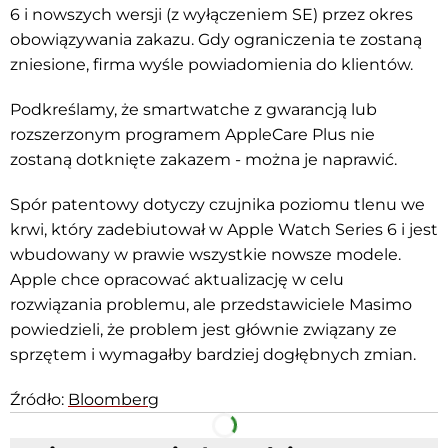
6 i nowszych wersji (z wyłączeniem SE) przez okres
obowiązywania zakazu. Gdy ograniczenia te zostaną
zniesione, firma wyśle powiadomienia do klientów.
Podkreślamy, że smartwatche z gwarancją lub
rozszerzonym programem AppleCare Plus nie
zostaną dotknięte zakazem - można je naprawić.
Spór patentowy dotyczy czujnika poziomu tlenu we
krwi, który zadebiutował w Apple Watch Series 6 i jest
wbudowany w prawie wszystkie nowsze modele.
Apple chce opracować aktualizację w celu
rozwiązania problemu, ale przedstawiciele Masimo
powiedzieli, że problem jest głównie związany ze
sprzętem i wymagałby bardziej dogłębnych zmian.
Źródło:
Bloomberg
Facebook
Telegram