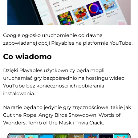
Google ogłosiło uruchomienie od dawna
zapowiadanej
opcji Playables
na platformie YouTube.
Co wiadomo
Dzięki Playables użytkownicy będą mogli
uruchamiać gry bezpośrednio na hostingu wideo
YouTube bez konieczności ich pobierania i
instalowania.
Na razie będą to jedynie gry zręcznościowe, takie jak
Cut the Rope, Angry Birds Showdown, Words of
Wonders, Tomb of the Mask i Trivia Crack.