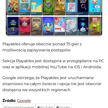
Playables oferuje obecnie ponad 75 gier z
możliwością zapisywania postępów.
Sekcja Playables jest dostępna w przeglądarce na PC
oraz w aplikacji mobilnej YouTube na iOS i Androida.
Google ostrzega, że Playables jest uruchamiane
stopniowo na całym świecie i opcja nie jest obecnie
dostępna we wszystkich regionach.
Źródło
:
Google
Oprogramowanie
YouTube
Google