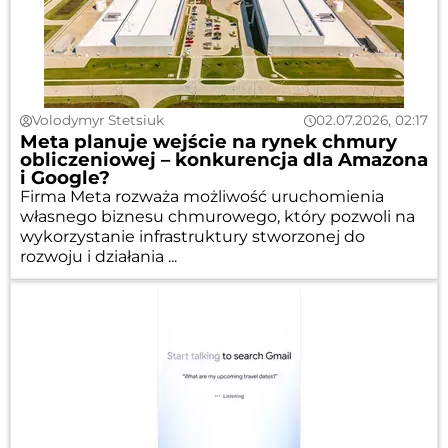
Volodymyr Stetsiuk
02.07.2026, 02:17
Meta planuje wejście na rynek chmury
obliczeniowej – konkurencja dla Amazona
i Google?
Firma Meta rozważa możliwość uruchomienia
własnego biznesu chmurowego, który pozwoli na
wykorzystanie infrastruktury stworzonej do
rozwoju i działania ...