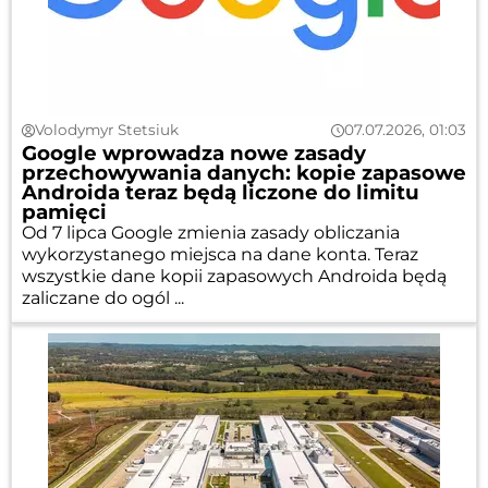
Volodymyr Stetsiuk
07.07.2026, 01:03
Google wprowadza nowe zasady
przechowywania danych: kopie zapasowe
Androida teraz będą liczone do limitu
pamięci
Od 7 lipca Google zmienia zasady obliczania
wykorzystanego miejsca na dane konta. Teraz
wszystkie dane kopii zapasowych Androida będą
zaliczane do ogól ...