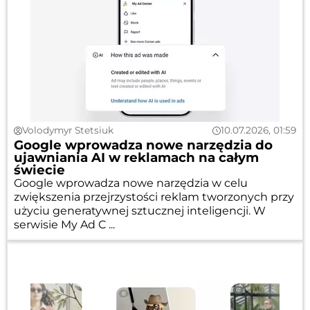
Volodymyr Stetsiuk
10.07.2026, 01:59
Google wprowadza nowe narzędzia do
ujawniania AI w reklamach na całym
świecie
Google wprowadza nowe narzędzia w celu
zwiększenia przejrzystości reklam tworzonych przy
użyciu generatywnej sztucznej inteligencji. W
serwisie My Ad C ...