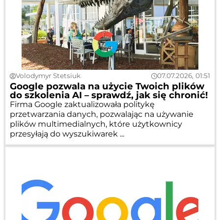
Volodymyr Stetsiuk
07.07.2026, 01:51
Google pozwala na użycie Twoich plików
do szkolenia AI – sprawdź, jak się chronić!
Firma Google zaktualizowała politykę
przetwarzania danych, pozwalając na używanie
plików multimedialnych, które użytkownicy
przesyłają do wyszukiwarek ...