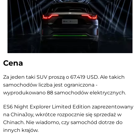
Cena
Za jeden taki SUV proszą o 67.419 USD. Ale takich
samochodów liczba jest ograniczona -
wyprodukowano 88 samochodów elektrycznych.
ES6 Night Explorer Limited Edition zaprezentowany
na ChinaJoy, wkrótce rozpocznie się sprzedaż w
Chinach. Nie wiadomo, czy samochód dotrze do
innych krajów.