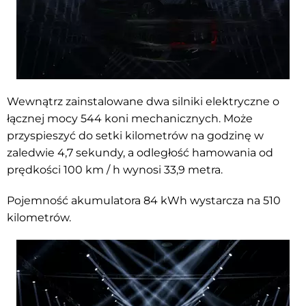
Wewnątrz zainstalowane dwa silniki elektryczne o
łącznej mocy 544 koni mechanicznych. Może
przyspieszyć do setki kilometrów na godzinę w
zaledwie 4,7 sekundy, a odległość hamowania od
prędkości 100 km / h wynosi 33,9 metra.
Pojemność akumulatora 84 kWh wystarcza na 510
kilometrów.