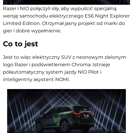
Razer i NIO połączyli siły, aby wypuścić specjalną
wersję samochodu elektrycznego ES6 Night Explorer
Limited Edition. Otrzymał jasny projekt od marki do
gier i dobre wypełnienie.
Co to jest
Jest to więc elektryczny SUV z neonowym zielonym
logo Razer i podświetleniem Chroma. Istnieje
półautomatyczny system jazdy NIO Pilot i
inteligentny asystent NOMI.