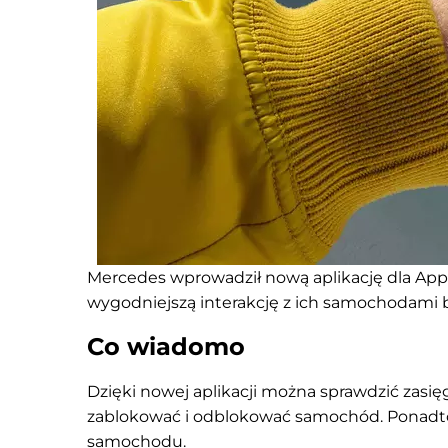
Mercedes wprowadził nową aplikację dla App
wygodniejszą interakcję z ich samochodami 
Co wiadomo
Dzięki nowej aplikacji można sprawdzić zasięg
zablokować i odblokować samochód. Ponadto 
samochodu.