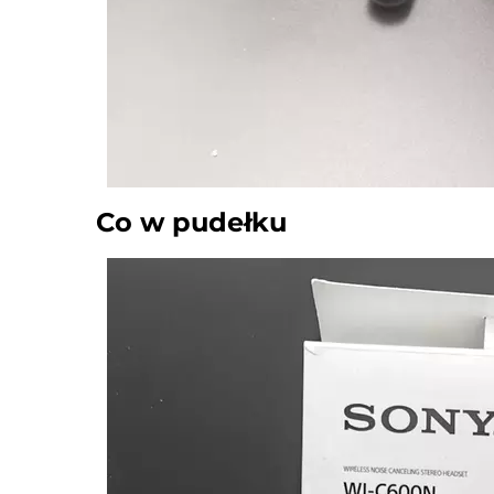
Co w pudełku