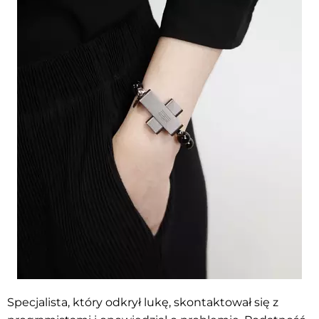
Specjalista, który odkrył lukę, skontaktował się z