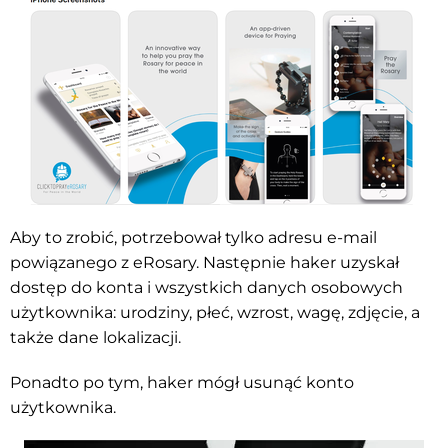
Aby to zrobić, potrzebował tylko adresu e-mail
powiązanego z eRosary. Następnie haker uzyskał
dostęp do konta i wszystkich danych osobowych
użytkownika: urodziny, płeć, wzrost, wagę, zdjęcie, a
także dane lokalizacji.
Ponadto po tym, haker mógł usunąć konto
użytkownika.