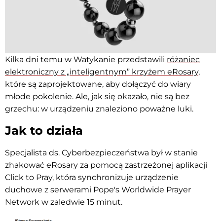
Kilka dni temu w Watykanie przedstawili
różaniec
elektroniczny z „inteligentnym” krzyżem eRosary
,
które są zaprojektowane, aby dołączyć do wiary
młode pokolenie. Ale, jak się okazało, nie są bez
grzechu: w urządzeniu znaleziono poważne luki.
Jak to działa
Specjalista ds. Cyberbezpieczeństwa był w stanie
zhakować eRosary za pomocą zastrzeżonej aplikacji
Click to Pray, która synchronizuje urządzenie
duchowe z serwerami Pope's Worldwide Prayer
Network w zaledwie 15 minut.