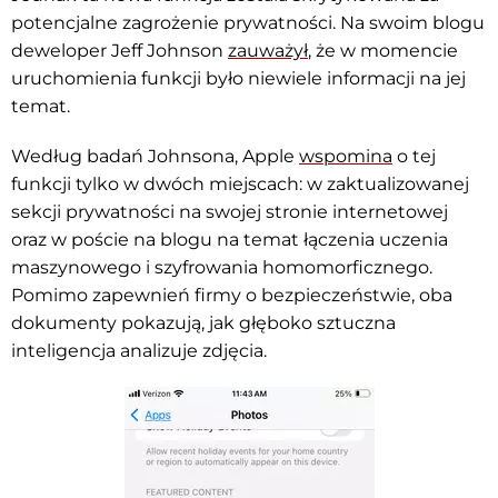
potencjalne zagrożenie prywatności. Na swoim blogu
deweloper Jeff Johnson
zauważył
, że w momencie
uruchomienia funkcji było niewiele informacji na jej
temat.
Według badań Johnsona, Apple
wspomina
o tej
funkcji tylko w dwóch miejscach: w zaktualizowanej
sekcji prywatności na swojej stronie internetowej
oraz w poście na blogu na temat łączenia uczenia
maszynowego i szyfrowania homomorficznego.
Pomimo zapewnień firmy o bezpieczeństwie, oba
dokumenty pokazują, jak głęboko sztuczna
inteligencja analizuje zdjęcia.