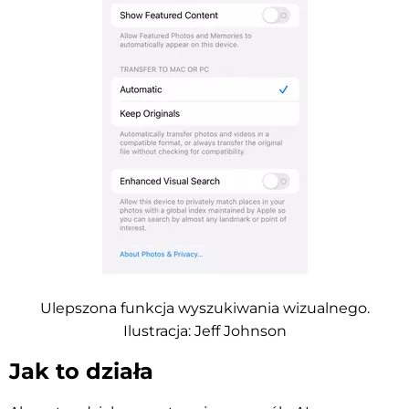
Ulepszona funkcja wyszukiwania wizualnego.
Ilustracja: Jeff Johnson
Jak to działa