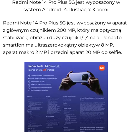
Redmi Note 14 Pro Plus 5G jest wyposażony w
system Android 14. Ilustracja: Xiaomi
Redmi Note 14 Pro Plus 5G jest wyposażony w aparat
z głównym czujnikiem 200 MP, który ma optyczną
stabilizację obrazu i duży czujnik 1/1,4 cala. Ponadto
smartfon ma ultraszerokokątny obiektyw 8 MP,
aparat makro 2 MP i przedni aparat 20 MP do selfie.