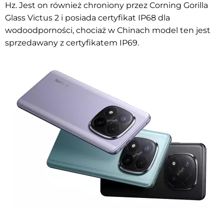
Hz. Jest on również chroniony przez Corning Gorilla
Glass Victus 2 i posiada certyfikat IP68 dla
wodoodporności, chociaż w Chinach model ten jest
sprzedawany z certyfikatem IP69.