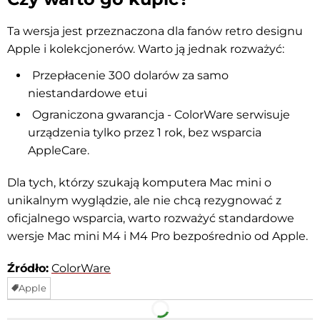
Ta wersja jest przeznaczona dla fanów retro designu
Apple i kolekcjonerów. Warto ją jednak rozważyć:
Przepłacenie 300 dolarów za samo
niestandardowe etui
Ograniczona gwarancja - ColorWare serwisuje
urządzenia tylko przez 1 rok, bez wsparcia
AppleCare.
Dla tych, którzy szukają komputera Mac mini o
unikalnym wyglądzie, ale nie chcą rezygnować z
oficjalnego wsparcia, warto rozważyć standardowe
wersje Mac mini M4 i M4 Pro bezpośrednio od Apple.
Źródło:
ColorWare
Apple
Facebook
Telegram