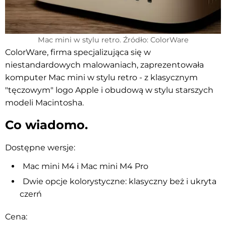
Mac mini w stylu retro. Źródło: ColorWare
ColorWare, firma specjalizująca się w
niestandardowych malowaniach, zaprezentowała
komputer Mac mini w stylu retro - z klasycznym
"tęczowym" logo Apple i obudową w stylu starszych
modeli Macintosha.
Co wiadomo.
Dostępne wersje:
Mac mini M4 i Mac mini M4 Pro
Dwie opcje kolorystyczne: klasyczny beż i ukryta
czerń
Cena: