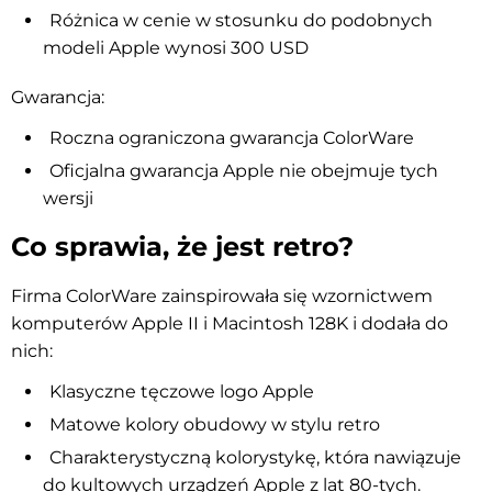
Różnica w cenie w stosunku do podobnych
modeli Apple wynosi 300 USD
Gwarancja:
Roczna ograniczona gwarancja ColorWare
Oficjalna gwarancja Apple nie obejmuje tych
wersji
Co sprawia, że jest retro?
Firma ColorWare zainspirowała się wzornictwem
komputerów Apple II i Macintosh 128K i dodała do
nich:
Klasyczne tęczowe logo Apple
Matowe kolory obudowy w stylu retro
Charakterystyczną kolorystykę, która nawiązuje
do kultowych urządzeń Apple z lat 80-tych.