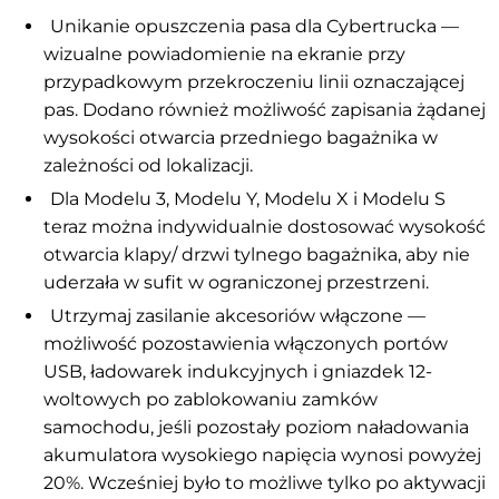
Unikanie opuszczenia pasa dla Cybertrucka —
wizualne powiadomienie na ekranie przy
przypadkowym przekroczeniu linii oznaczającej
pas. Dodano również możliwość zapisania żądanej
wysokości otwarcia przedniego bagażnika w
zależności od lokalizacji.
Dla Modelu 3, Modelu Y, Modelu X i Modelu S
teraz można indywidualnie dostosować wysokość
otwarcia klapy/ drzwi tylnego bagażnika, aby nie
uderzała w sufit w ograniczonej przestrzeni.
Utrzymaj zasilanie akcesoriów włączone —
możliwość pozostawienia włączonych portów
USB, ładowarek indukcyjnych i gniazdek 12-
woltowych po zablokowaniu zamków
samochodu, jeśli pozostały poziom naładowania
akumulatora wysokiego napięcia wynosi powyżej
20%. Wcześniej było to możliwe tylko po aktywacji