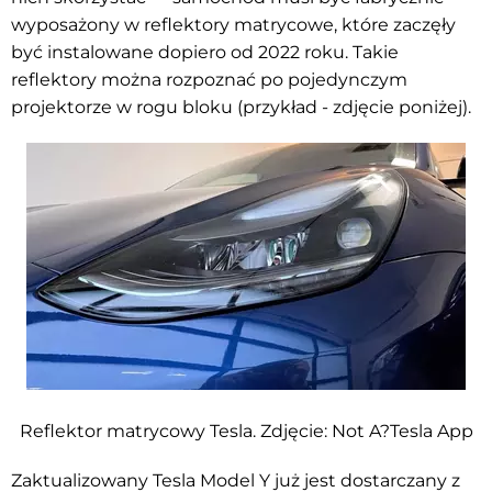
wyposażony w reflektory matrycowe, które zaczęły
być instalowane dopiero od 2022 roku. Takie
reflektory można rozpoznać po pojedynczym
projektorze w rogu bloku (przykład - zdjęcie poniżej).
Reflektor matrycowy Tesla. Zdjęcie: Not A?Tesla App
Zaktualizowany Tesla Model Y już jest dostarczany z