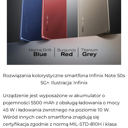
Rozwiązania kolorystyczne smartfona Infinix Note 50s
5G+. Ilustracja: Infinix
Urządzenie jest wyposażone w akumulator o
pojemności 5500 mAh z obsługą ładowania o mocy
45 W i ładowania zwrotnego na poziomie 10 W.
Wśród innych cech smartfona znajdują się
certyfikacja zgodnie z normą MIL-STD-810H i klasa