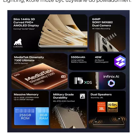
Lighting, które może być używane do powiadomień.