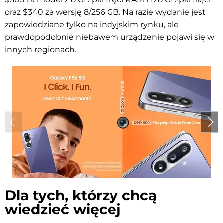
oraz $340 za wersję 8/256 GB. Na razie wydanie jest
zapowiedziane tylko na indyjskim rynku, ale
prawdopodobnie niebawem urządzenie pojawi się w
innych regionach.
Dla tych, którzy chcą
wiedzieć więcej