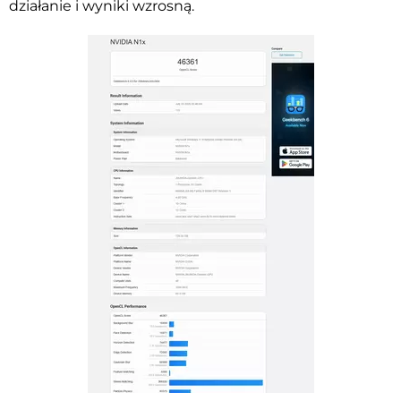
działanie i wyniki wzrosną.