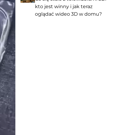
kto jest winny i jak teraz
oglądać wideo 3D w domu?