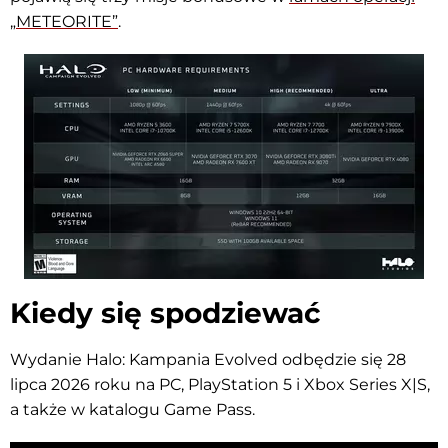
„METEORITE”
.
Kiedy się spodziewać
Wydanie Halo: Kampania Evolved odbędzie się 28
lipca 2026 roku na PC, PlayStation 5 i Xbox Series X|S,
a także w katalogu Game Pass.