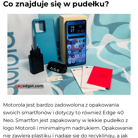
Co znajduje się w pudełku?
Motorola jest bardzo zadowolona z opakowania
swoich smartfonów i dotyczy to również Edge 40
Neo. Smartfon jest zapakowany w lekkie pudełko z
logo Motoroli i minimalnym nadrukiem. Opakowanie
nie zawiera plastiku i nadaje się do recyklingu, a jak