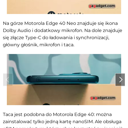
Na górze Motorola Edge 40 Neo znajduje się ikona
Dolby Audio i dodatkowy mikrofon. Na dole znajduje
się złącze Type-C do ładowania i synchronizacji,
główny głośnik, mikrofon i taca.
Taca jest podobna do Motorola Edge 40: można
zainstalować tylko jedną kartę nanoSIM. Ale obsługa