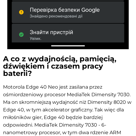
A co z wydajnością, pamięcią,
dźwiękiem i czasem pracy
baterii?
Motorola Edge 40 Neo jest zasilana przez
ośmiordzeniowy procesor MediaTek Dimensity 7030.
Ma on skromniejszą wydajność niż Dimensity 8020 w
Edge 40, w tym akcelerator graficzny. Tak więc dla
miłośników gier, Edge 40 będzie bardziej
odpowiedni. MediaTek Dimensity 7030 -
6-
nanometrowy procesor, w tym dwa rdzenie ARM