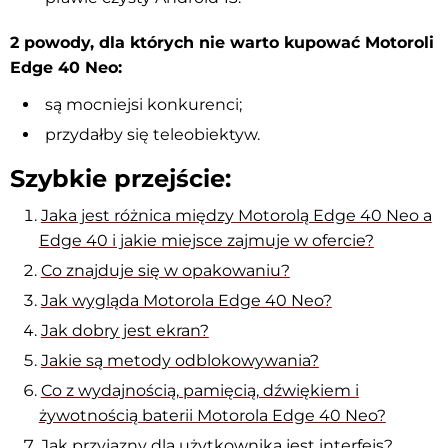
2 powody, dla których nie warto kupować Motoroli
Edge 40 Neo:
są mocniejsi konkurenci;
przydałby się teleobiektyw.
Szybkie przejście:
Jaka jest różnica między Motorolą Edge 40 Neo a
Edge 40 i jakie miejsce zajmuje w ofercie?
Co znajduje się w opakowaniu?
Jak wygląda Motorola Edge 40 Neo?
Jak dobry jest ekran?
Jakie są metody odblokowywania?
Co z wydajnością, pamięcią, dźwiękiem i
żywotnością baterii Motorola Edge 40 Neo?
Jak przyjazny dla użytkownika jest interfejs?