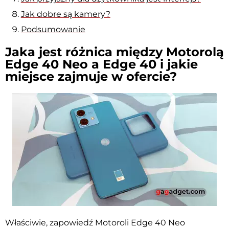
Jak dobre są kamery?
Podsumowanie
Jaka jest różnica między Motorolą
Edge 40 Neo a Edge 40 i jakie
miejsce zajmuje w ofercie?
Właściwie, zapowiedź Motoroli Edge 40 Neo