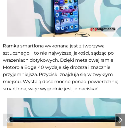
Ramka smartfona wykonana jest z tworzywa
sztucznego. I to nie najwyższej jakości, sądząc po
wrażeniach dotykowych. Dzięki metalowej ramie
Motorola Edge 40 wydaje się droższa i znacznie
przyjemniejsza. Przyciski znajdują się w zwykłym
miejscu. Wystają dość mocno ponad powierzchnię
smartfona, więc wygodnie jest je naciskać.