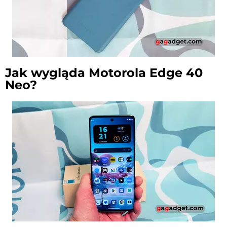
Jak wygląda Motorola Edge 40
Neo?