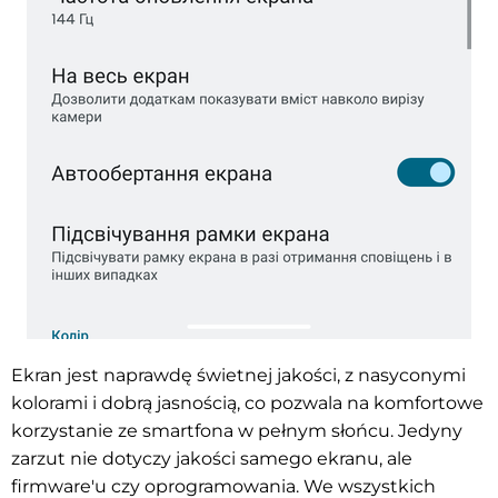
Ekran jest naprawdę świetnej jakości, z nasyconymi
kolorami i dobrą jasnością, co pozwala na komfortowe
korzystanie ze smartfona w pełnym słońcu. Jedyny
zarzut nie dotyczy jakości samego ekranu, ale
firmware'u czy oprogramowania. We wszystkich