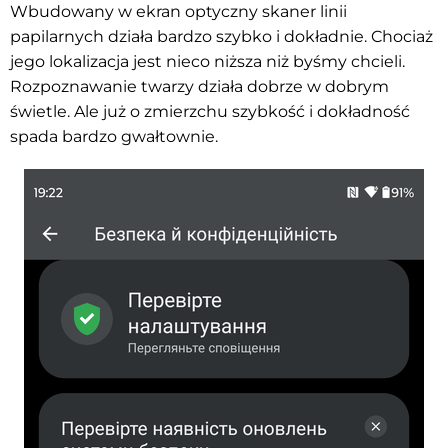
Wbudowany w ekran optyczny skaner linii
papilarnych działa bardzo szybko i dokładnie. Chociaż
jego lokalizacja jest nieco niższa niż byśmy chcieli.
Rozpoznawanie twarzy działa dobrze w dobrym
świetle. Ale już o zmierzchu szybkość i dokładność
spada bardzo gwałtownie.