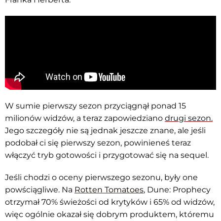
W sumie pierwszy sezon przyciągnął ponad 15
milionów widzów, a teraz zapowiedziano
drugi sezon.
Jego szczegóły nie są jednak jeszcze znane, ale jeśli
podobał ci się pierwszy sezon, powinieneś teraz
włączyć tryb gotowości i przygotować się na sequel.
Jeśli chodzi o oceny pierwszego sezonu, były one
powściągliwe. Na
Rotten Tomatoes
, Dune: Prophecy
otrzymał 70% świeżości od krytyków i 65% od widzów,
więc ogólnie okazał się dobrym produktem, któremu