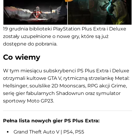
19 grudnia biblioteki PlayStation Plus Extra i Deluxe
zostały uzupełnione o nowe gry, które są już
dostępne do pobrania.
Co wiemy
W tym miesiącu subskrybenci PS Plus Extra i Deluxe
otrzymali kultowe GTA V, rytmiczną strzelankę Metal:
Hellsinger, soulslike 2D Moonscars, RPG akcji Grime,
serię gier fabularnych Shadowrun oraz symulator
sportowy Moto GP23.
Pełna lista nowych gier PS Plus Extra:
Grand Theft Auto V | PS4, PS5