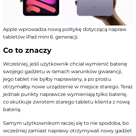
Apple wprowadza nową politykę dotyczącą napraw
tabletów iPad mini 6. generacji.
Co to znaczy
Wcześniej, jeśli użytkownik chciał wymienić baterię
swojego gadżetu w ramach warunków gwarancji,
jego tablet nie byłby naprawiany, a po prostu
otrzymałby nowe urządzenie w miejsce starego. Teraz
jednak punkty naprawcze wymieniają tylko baterię,
co skutkuje zwrotem starego tabletu klienta z nową
baterią.
Samym użytkownikom raczej się to nie spodoba, bo
wcześniej zamiast naprawy otrzymywali nowy gadżet