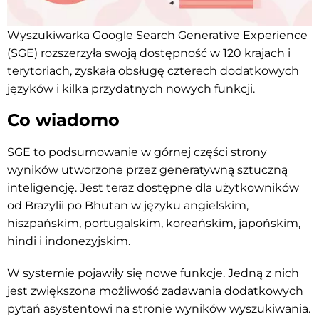
Wyszukiwarka Google Search Generative Experience
(SGE) rozszerzyła swoją dostępność w 120 krajach i
terytoriach, zyskała obsługę czterech dodatkowych
języków i kilka przydatnych nowych funkcji.
Co wiadomo
SGE to podsumowanie w górnej części strony
wyników utworzone przez generatywną sztuczną
inteligencję. Jest teraz dostępne dla użytkowników
od Brazylii po Bhutan w języku angielskim,
hiszpańskim, portugalskim, koreańskim, japońskim,
hindi i indonezyjskim.
W systemie pojawiły się nowe funkcje. Jedną z nich
jest zwiększona możliwość zadawania dodatkowych
pytań asystentowi na stronie wyników wyszukiwania.