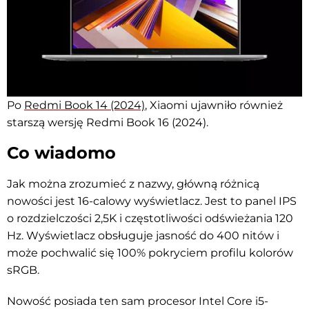
Po
Redmi Book 14 (2024)
, Xiaomi ujawniło również
starszą wersję Redmi Book 16 (2024).
Co wiadomo
Jak można zrozumieć z nazwy, główną różnicą
nowości jest 16-calowy wyświetlacz. Jest to panel IPS
o rozdzielczości 2,5K i częstotliwości odświeżania 120
Hz. Wyświetlacz obsługuje jasność do 400 nitów i
może pochwalić się 100% pokryciem profilu kolorów
sRGB.
Nowość posiada ten sam procesor Intel Core i5-