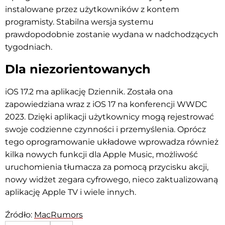
instalowane przez użytkowników z kontem
programisty. Stabilna wersja systemu
prawdopodobnie zostanie wydana w nadchodzących
tygodniach.
Dla niezorientowanych
iOS 17.2 ma aplikację Dziennik. Została ona
zapowiedziana wraz z iOS 17 na konferencji WWDC
2023. Dzięki aplikacji użytkownicy mogą rejestrować
swoje codzienne czynności i przemyślenia. Oprócz
tego oprogramowanie układowe wprowadza również
kilka nowych funkcji dla Apple Music, możliwość
uruchomienia tłumacza za pomocą przycisku akcji,
nowy widżet zegara cyfrowego, nieco zaktualizowaną
aplikację Apple TV i wiele innych.
Źródło:
MacRumors