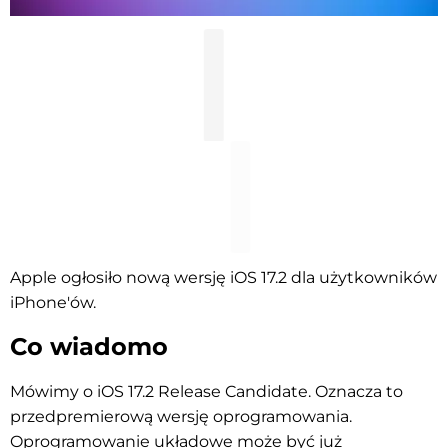
Apple ogłosiło nową wersję iOS 17.2 dla użytkowników
iPhone'ów.
Co wiadomo
Mówimy o iOS 17.2 Release Candidate. Oznacza to
przedpremierową wersję oprogramowania.
Oprogramowanie układowe może być już