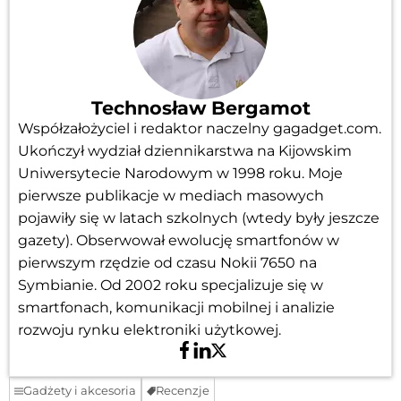
Technosław Bergamot
Współzałożyciel i redaktor naczelny gagadget.com.
Ukończył wydział dziennikarstwa na Kijowskim
Uniwersytecie Narodowym w 1998 roku. Moje
pierwsze publikacje w mediach masowych
pojawiły się w latach szkolnych (wtedy były jeszcze
gazety). Obserwował ewolucję smartfonów w
pierwszym rzędzie od czasu Nokii 7650 na
Symbianie. Od 2002 roku specjalizuje się w
smartfonach, komunikacji mobilnej i analizie
rozwoju rynku elektroniki użytkowej.
Gadżety i akcesoria
Recenzje