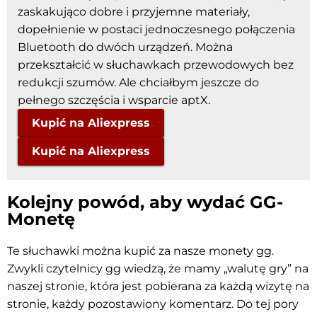
zaskakująco dobre i przyjemne materiały,
dopełnienie w postaci jednoczesnego połączenia
Bluetooth do dwóch urządzeń. Można
przekształcić w słuchawkach przewodowych bez
redukcji szumów. Ale chciałbym jeszcze do
pełnego szczęścia i wsparcie aptX.
Kupić na Aliexpress
Kupić na Aliexpress
Kolejny powód, aby wydać GG-
Monetę
Te słuchawki można kupić za nasze monety gg.
Zwykli czytelnicy gg wiedzą, że mamy „walutę gry” na
naszej stronie, która jest pobierana za każdą wizytę na
stronie, każdy pozostawiony komentarz. Do tej pory