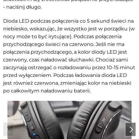
- naciśnij długo.
Dioda LED podczas połączenia co 5 sekund świeci na
niebiesko, wskazując, że wszystko jest w porządku (w
nocy może to być irytujące). Podczas połączenia
przychodzącego świeci na czerwono. Jeśli nie ma
połączenia przychodzącego, a kolor diody LED jest
czerwony, czas naładować słuchawki. Chociaż sami
zaczynają ostrzegać o rozładowaniu przez 10-15 minut
przed wyłączeniem. Podczas ładowania dioda LED
jest również czerwona, zmieniając kolor na niebieski
po całkowitym naładowaniu baterii.