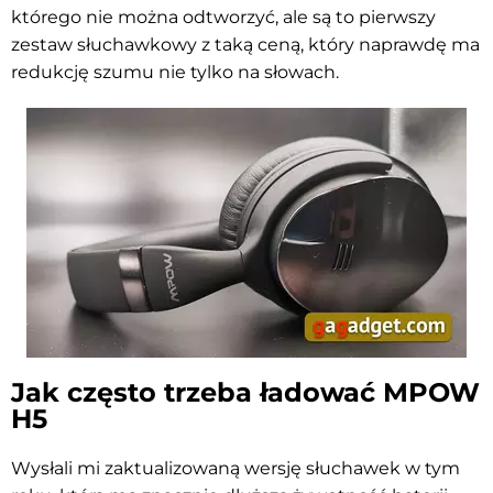
którego nie można odtworzyć, ale są to pierwszy
zestaw słuchawkowy z taką ceną, który naprawdę ma
redukcję szumu nie tylko na słowach.
Jak często trzeba ładować MPOW
H5
Wysłali mi zaktualizowaną wersję słuchawek w tym