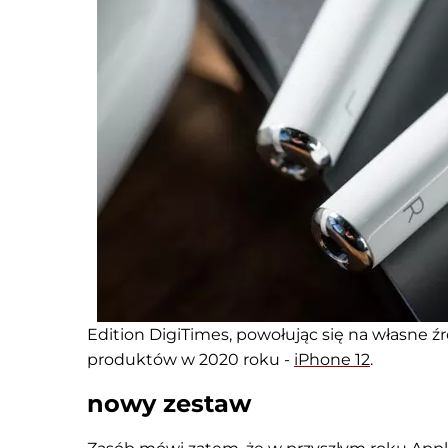
Edition DigiTimes, powołując się na własne 
produktów w 2020 roku -
iPhone 12
.
nowy zestaw