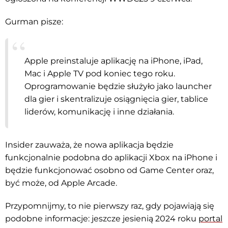
Gurman pisze:
Apple preinstaluje aplikację na iPhone, iPad,
Mac i Apple TV pod koniec tego roku.
Oprogramowanie będzie służyło jako launcher
dla gier i skentralizuje osiągnięcia gier, tablice
liderów, komunikację i inne działania.
Insider zauważa, że nowa aplikacja będzie
funkcjonalnie podobna do aplikacji Xbox na iPhone i
będzie funkcjonować osobno od Game Center oraz,
być może, od Apple Arcade.
Przypomnijmy, to nie pierwszy raz, gdy pojawiają się
podobne informacje: jeszcze jesienią 2024 roku
portal