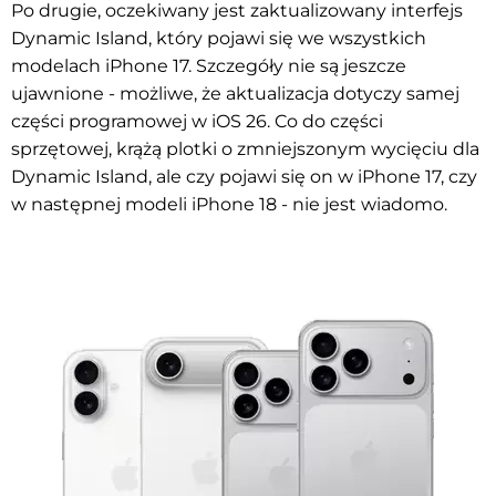
Po drugie, oczekiwany jest zaktualizowany interfejs
Dynamic Island, który pojawi się we wszystkich
modelach iPhone 17. Szczegóły nie są jeszcze
ujawnione - możliwe, że aktualizacja dotyczy samej
części programowej w iOS 26. Co do części
sprzętowej, krążą plotki o zmniejszonym wycięciu dla
Dynamic Island, ale czy pojawi się on w iPhone 17, czy
w następnej modeli iPhone 18 - nie jest wiadomo.