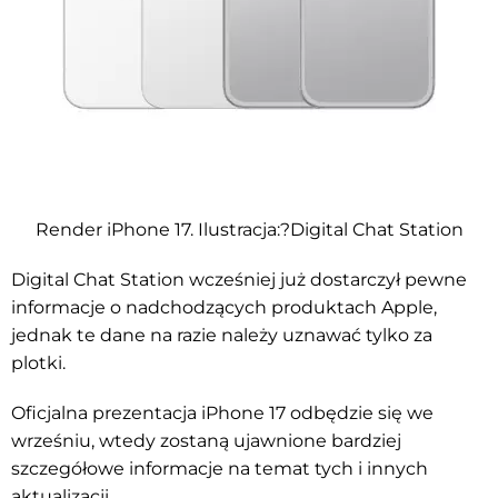
Render iPhone 17. Ilustracja:?Digital Chat Station
Digital Chat Station wcześniej już dostarczył pewne
informacje o nadchodzących produktach Apple,
jednak te dane na razie należy uznawać tylko za
plotki.
Oficjalna prezentacja iPhone 17 odbędzie się we
wrześniu, wtedy zostaną ujawnione bardziej
szczegółowe informacje na temat tych i innych
aktualizacji.