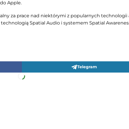
 do Apple.
alny za prace nad niektórymi z popularnych technologii
technologią Spatial Audio i systemem Spatial Awarenes
Telegram